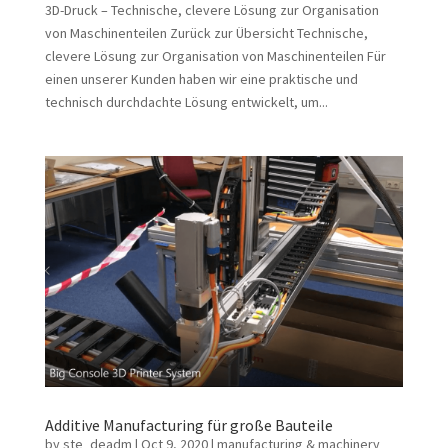
3D-Druck – Technische, clevere Lösung zur Organisation
von Maschinenteilen Zurück zur Übersicht Technische,
clevere Lösung zur Organisation von Maschinenteilen Für
einen unserer Kunden haben wir eine praktische und
technisch durchdachte Lösung entwickelt, um...
Additive Manufacturing für große Bauteile
by
ste_deadm
|
Oct 9, 2020
|
manufacturing & machinery