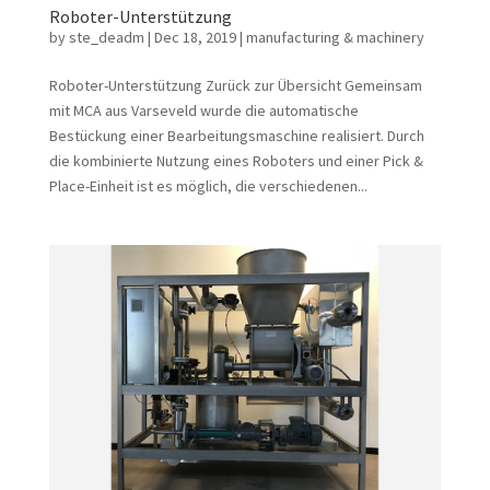
Roboter-Unterstützung
by
ste_deadm
|
Dec 18, 2019
|
manufacturing & machinery
Roboter-Unterstützung Zurück zur Übersicht Gemeinsam
mit MCA aus Varseveld wurde die automatische
Bestückung einer Bearbeitungsmaschine realisiert. Durch
die kombinierte Nutzung eines Roboters und einer Pick &
Place-Einheit ist es möglich, die verschiedenen...