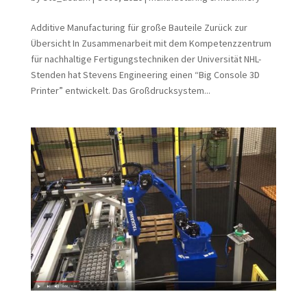
Additive Manufacturing für große Bauteile Zurück zur
Übersicht In Zusammenarbeit mit dem Kompetenzzentrum
für nachhaltige Fertigungstechniken der Universität NHL-
Stenden hat Stevens Engineering einen “Big Console 3D
Printer” entwickelt. Das Großdrucksystem...