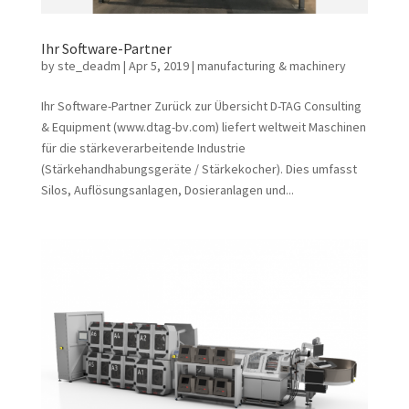
Ihr Software-Partner
by
ste_deadm
|
Apr 5, 2019
|
manufacturing & machinery
Ihr Software-Partner Zurück zur Übersicht D-TAG Consulting
& Equipment (www.dtag-bv.com) liefert weltweit Maschinen
für die stärkeverarbeitende Industrie
(Stärkehandhabungsgeräte / Stärkekocher). Dies umfasst
Silos, Auflösungsanlagen, Dosieranlagen und...