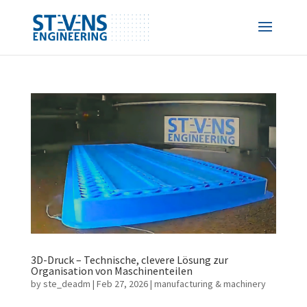
3D-Druck – Technische, clevere Lösung zur
Organisation von Maschinenteilen
by
ste_deadm
|
Feb 27, 2026
|
manufacturing & machinery