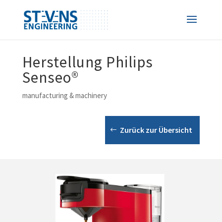
Herstellung Philips
Senseo®
manufacturing & machinery
Zurück zur Übersicht